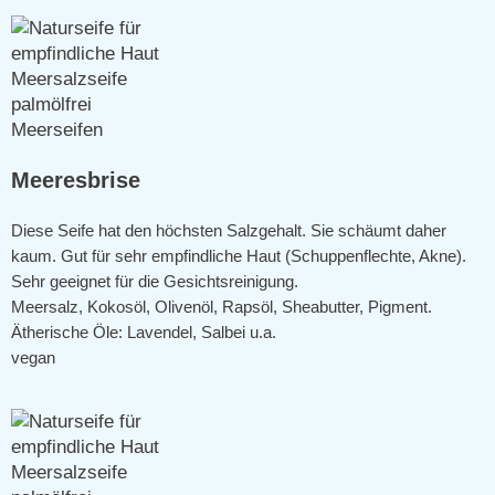
Meeresbrise
Diese Seife hat den höchsten Salzgehalt. Sie schäumt daher
kaum. Gut für sehr empfindliche Haut (Schuppenflechte, Akne).
Sehr geeignet für die Gesichtsreinigung.
Meersalz, Kokosöl, Olivenöl, Rapsöl, Sheabutter, Pigment.
Ätherische Öle: Lavendel, Salbei u.a.
vegan