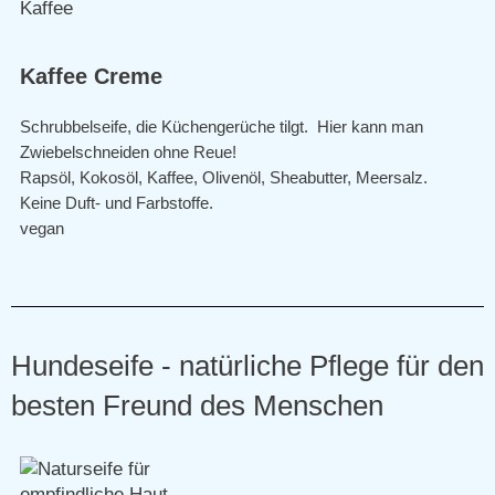
Kaffee Creme
Schrubbelseife, die Küchengerüche tilgt. Hier kann man
Zwiebelschneiden ohne Reue!
Rapsöl, Kokosöl, Kaffee, Olivenöl, Sheabutter, Meersalz.
Keine Duft- und Farbstoffe.
vegan
Hundeseife - natürliche Pflege für den
besten Freund des Menschen