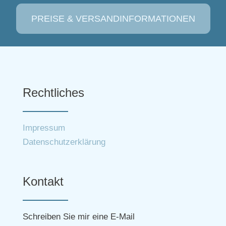
PREISE & VERSANDINFORMATIONEN
Rechtliches
Impressum
Datenschutzerklärung
Kontakt
Schreiben Sie mir eine E-Mail