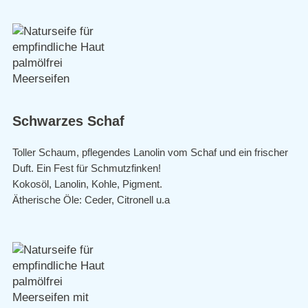
Schwarzes Schaf
Toller Schaum, pflegendes Lanolin vom Schaf und ein frischer
Duft. Ein Fest für Schmutzfinken!
Kokosöl, Lanolin, Kohle, Pigment.
Ätherische Öle: Ceder, Citronell u.a