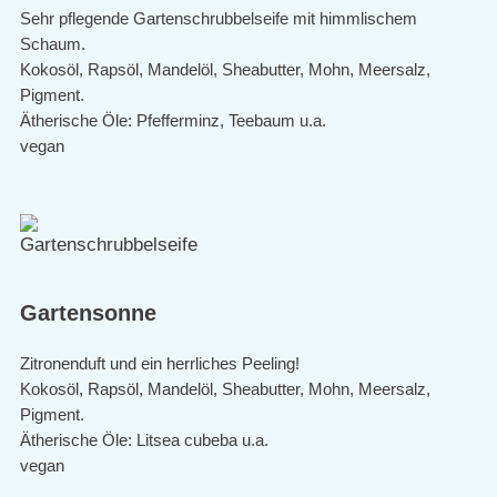
Sehr pflegende Gartenschrubbelseife mit himmlischem
Schaum.
Kokosöl, Rapsöl, Mandelöl, Sheabutter, Mohn, Meersalz,
Pigment.
Ätherische Öle: Pfefferminz, Teebaum u.a.
vegan
Gartensonne
Zitronenduft und ein herrliches Peeling!
Kokosöl, Rapsöl, Mandelöl, Sheabutter, Mohn, Meersalz,
Pigment.
Ätherische Öle: Litsea cubeba u.a.
vegan