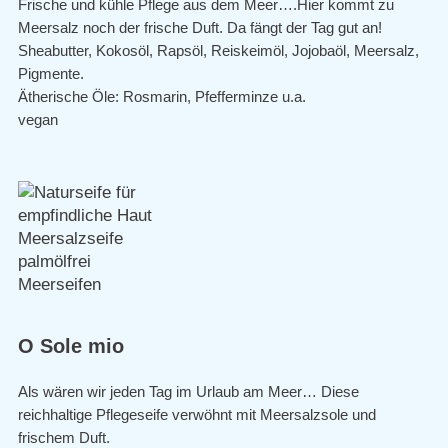
Frische und kühle Pflege aus dem Meer….Hier kommt zu
Meersalz noch der frische Duft. Da fängt der Tag gut an!
Sheabutter, Kokosöl, Rapsöl, Reiskeimöl, Jojobaöl, Meersalz,
Pigmente.
Ätherische Öle: Rosmarin, Pfefferminze u.a.
vegan
O Sole mio
Als wären wir jeden Tag im Urlaub am Meer… Diese
reichhaltige Pflegeseife verwöhnt mit Meersalzsole und
frischem Duft.