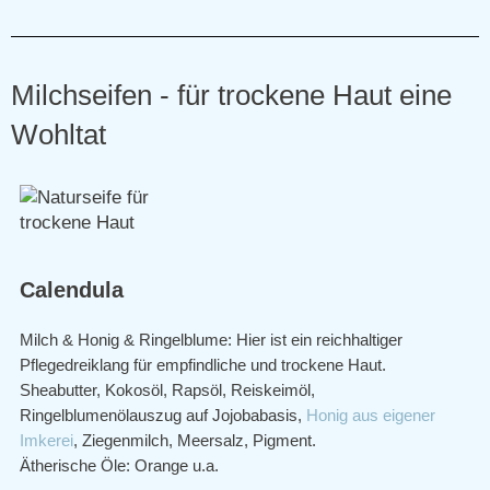
Milchseifen - für trockene Haut eine
Wohltat
Calendula
Milch & Honig & Ringelblume: Hier ist ein reichhaltiger
Pflegedreiklang für empfindliche und trockene Haut.
Sheabutter, Kokosöl, Rapsöl, Reiskeimöl,
Ringelblumenölauszug auf Jojobabasis,
Honig aus eigener
Imkerei
, Ziegenmilch, Meersalz, Pigment.
Ätherische Öle: Orange u.a.