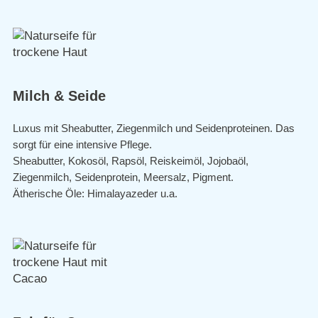
Milch & Seide
Luxus mit Sheabutter, Ziegenmilch und Seidenproteinen. Das
sorgt für eine intensive Pflege.
Sheabutter, Kokosöl, Rapsöl, Reiskeimöl, Jojobaöl,
Ziegenmilch, Seidenprotein, Meersalz, Pigment.
Ätherische Öle: Himalayazeder u.a.