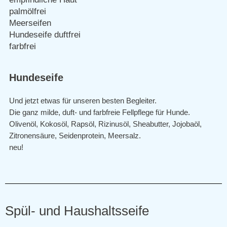
Hundeseife
Und jetzt etwas für unseren besten Begleiter.
Die ganz milde, duft- und farbfreie Fellpflege für Hunde.
Olivenöl, Kokosöl, Rapsöl, Rizinusöl, Sheabutter, Jojobaöl,
Zitronensäure, Seidenprotein, Meersalz.
neu!
Spül- und Haushaltsseife