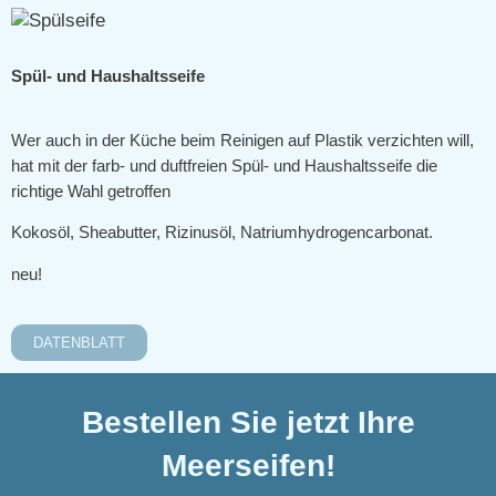
Spül- und Haushaltsseife
Wer auch in der Küche beim Reinigen auf Plastik verzichten will,
hat mit der farb- und duftfreien Spül- und Haushaltsseife die
richtige Wahl getroffen
Kokosöl, Sheabutter, Rizinusöl, Natriumhydrogencarbonat.
neu!
DATENBLATT
Bestellen Sie jetzt Ihre
Meerseifen!