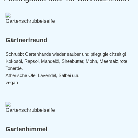
Gärtnerfreund
Schrubbt Gartenhände wieder sauber und pflegt gleichzeitig!
Kokosöl, Rapsöl, Mandelöl, Sheabutter, Mohn, Meersalz,rote
Tonerde.
Ätherische Öle: Lavendel, Salbei u.a.
vegan
Gartenhimmel