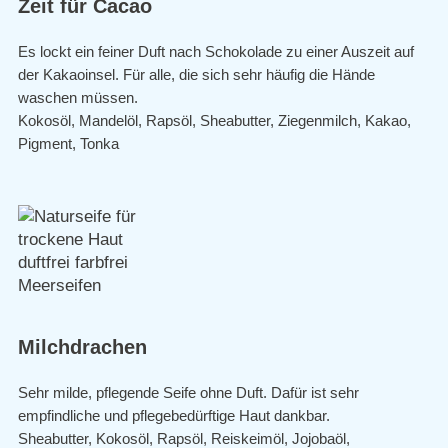
Zeit für Cacao
Es lockt ein feiner Duft nach Schokolade zu einer Auszeit auf
der Kakaoinsel. Für alle, die sich sehr häufig die Hände
waschen müssen.
Kokosöl, Mandelöl, Rapsöl, Sheabutter, Ziegenmilch, Kakao,
Pigment, Tonka
Milchdrachen
Sehr milde, pflegende Seife ohne Duft. Dafür ist sehr
empfindliche und pflegebedürftige Haut dankbar.
Sheabutter, Kokosöl, Rapsöl, Reiskeimöl, Jojobaöl,