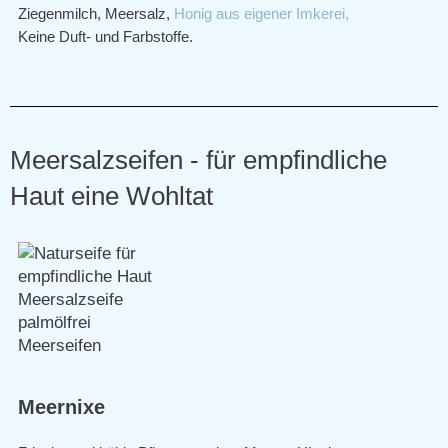
Ziegenmilch, Meersalz,
Honig aus eigener Imkerei,
Keine Duft- und Farbstoffe.
Meersalzseifen - für empfindliche
Haut eine Wohltat
Meernixe