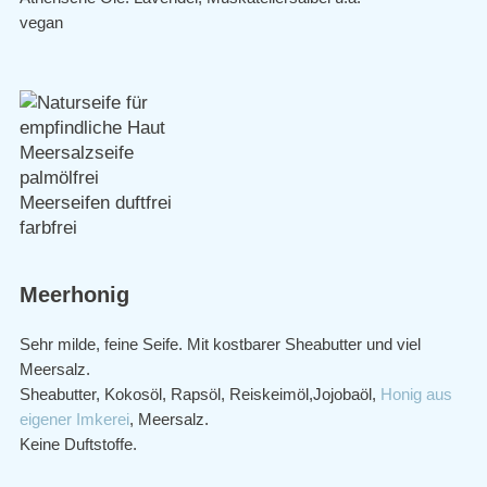
vegan
Meerhonig
Sehr milde, feine Seife. Mit kostbarer Sheabutter und viel
Meersalz.
Sheabutter, Kokosöl, Rapsöl, Reiskeimöl,Jojobaöl,
Honig aus
eigener Imkerei
, Meersalz.
Keine Duftstoffe.